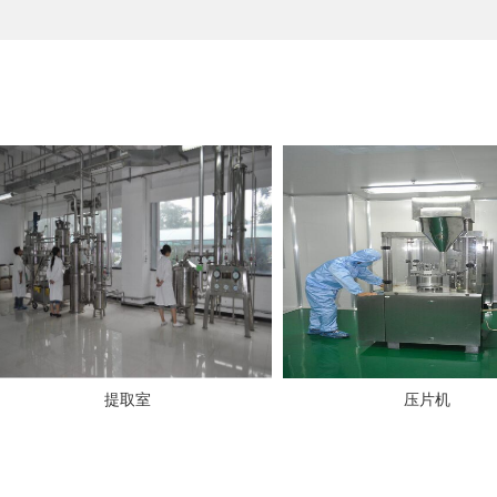
提取室
压片机