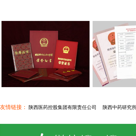
友情链接：
陕西医药控股集团有限责任公司
陕西中药研究