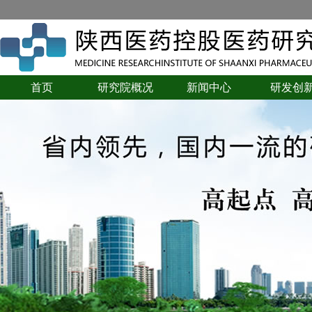
首页
研究院概况
新闻中心
研发创