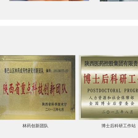
林药创新团队
博士后科研工作站