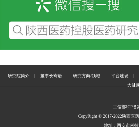
研究院简介
|
董事长寄语
|
研究方向/领域
|
平台建设
大健
工信部ICP备
CopyRight © 2017-2022陕
地址：西安市科技二路