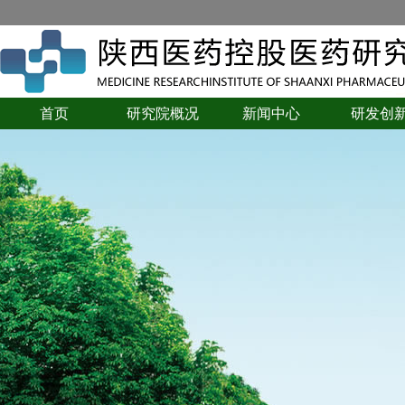
首页
研究院概况
新闻中心
研发创